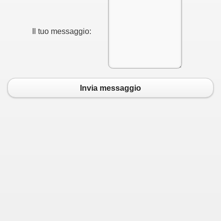
Il tuo messaggio:
Invia messaggio